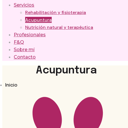
Servicios
Rehabilitación y fisioterapia
Acupuntura
Nutrición natural y terapéutica
Profesionales
F&Q
Sobre mí
Contacto
Acupuntura
Inicio