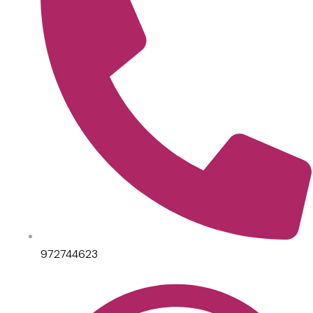
972744623