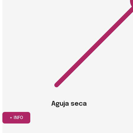
Aguja seca
+ INFO