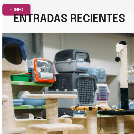
+ INFO
ENTRADAS RECIENTES