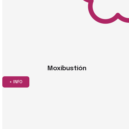
Moxibustión
+ INFO