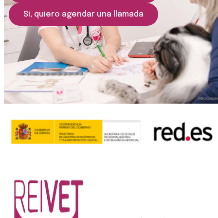
Sí, quiero agendar una llamada