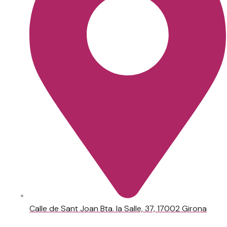
Calle de Sant Joan Bta. la Salle, 37, 17002 Girona