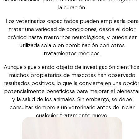
la curación.
Los veterinarios capacitados pueden emplearla para
tratar una variedad de condiciones, desde el dolor
crónico hasta trastornos neurológicos, y puede ser
utilizada sola o en combinación con otros
tratamientos médicos.
Aunque sigue siendo objeto de investigación científica
muchos propietarios de mascotas han observado
resultados positivos, lo que la convierte en una opció
potencialmente beneficiosa para mejorar el bienesta
y la salud de los animales. Sin embargo, se debe
consultar siempre a un veterinario antes de iniciar
cualquier tratamiento nuevo.