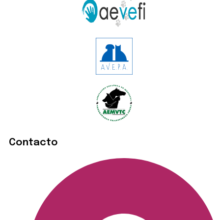
Contacto