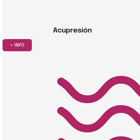
Acupresión
+ INFO