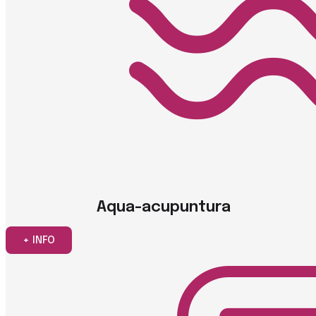
Aqua-acupuntura
+ INFO