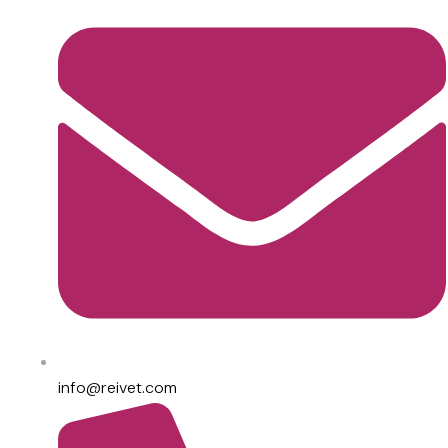
info@reivet.com