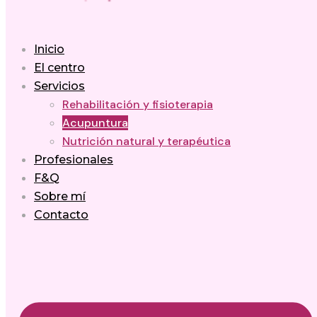
Inicio
El centro
Servicios
Rehabilitación y fisioterapia
Acupuntura
Nutrición natural y terapéutica
Profesionales
F&Q
Sobre mí
Contacto