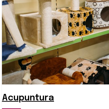
Acupuntura