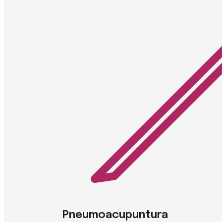
Pneumoacupuntura