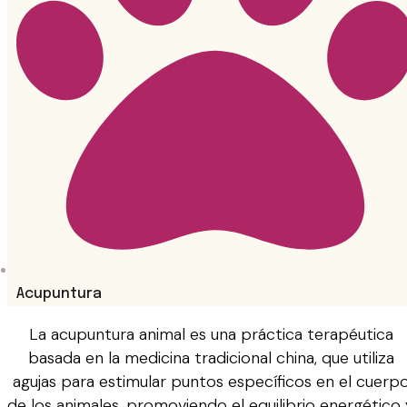
Acupuntura
La acupuntura animal es una práctica terapéutica
basada en la medicina tradicional china, que utiliza
agujas para estimular puntos específicos en el cuerp
de los animales, promoviendo el equilibrio energético 