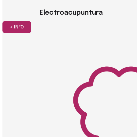
Electroacupuntura
+ INFO