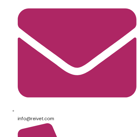
info@reivet.com