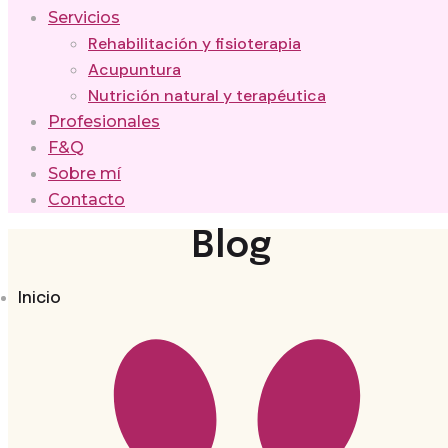
Servicios
Rehabilitación y fisioterapia
Acupuntura
Nutrición natural y terapéutica
Profesionales
F&Q
Sobre mí
Contacto
Blog
Inicio