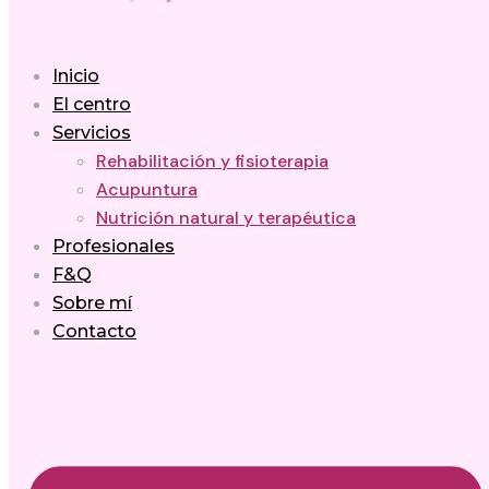
Inicio
El centro
Servicios
Rehabilitación y fisioterapia
Acupuntura
Nutrición natural y terapéutica
Profesionales
F&Q
Sobre mí
Contacto