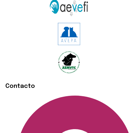
Contacto