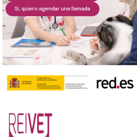
Sí, quiero agendar una llamada