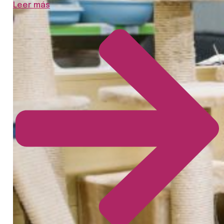
Leer más