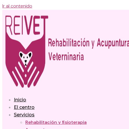
Ir al contenido
Inicio
El centro
Servicios
Rehabilitación y fisioterapia