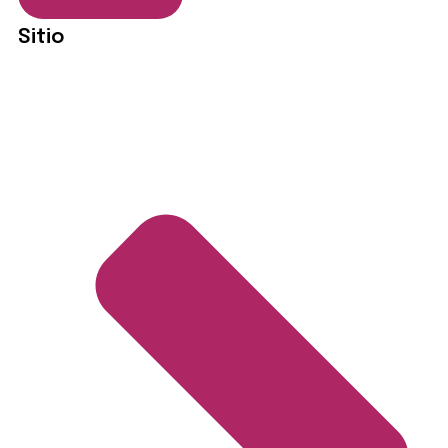
Sitio