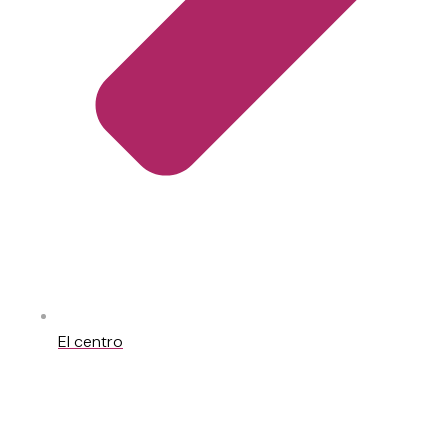
El centro