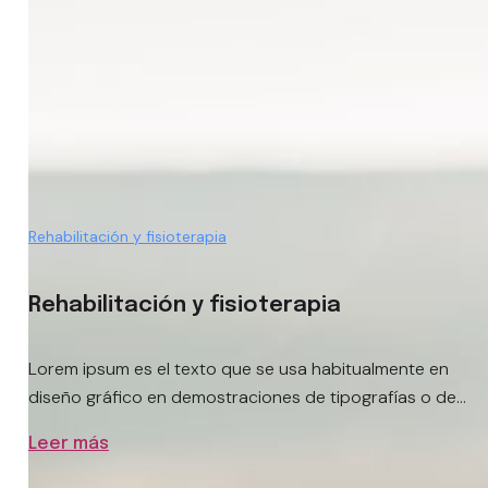
Rehabilitación y fisioterapia
Rehabilitación y fisioterapia
Lorem ipsum es el texto que se usa habitualmente en
diseño gráfico en demostraciones de tipografías o de...
Leer más