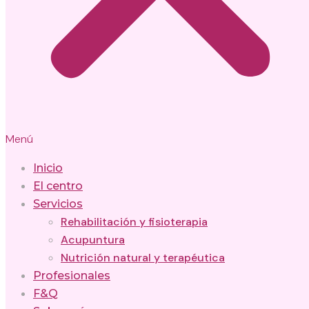
Menú
Inicio
El centro
Servicios
Rehabilitación y fisioterapia
Acupuntura
Nutrición natural y terapéutica
Profesionales
F&Q