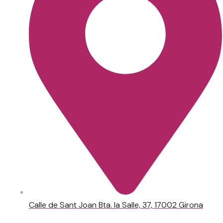
Calle de Sant Joan Bta. la Salle, 37, 17002 Girona